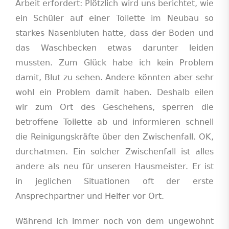
Arbeit erfordert: Plötzlich wird uns berichtet, wie
ein Schüler auf einer Toilette im Neubau so
starkes Nasenbluten hatte, dass der Boden und
das Waschbecken etwas darunter leiden
mussten. Zum Glück habe ich kein Problem
damit, Blut zu sehen. Andere könnten aber sehr
wohl ein Problem damit haben. Deshalb eilen
wir zum Ort des Geschehens, sperren die
betroffene Toilette ab und informieren schnell
die Reinigungskräfte über den Zwischenfall. OK,
durchatmen. Ein solcher Zwischenfall ist alles
andere als neu für unseren Hausmeister. Er ist
in jeglichen Situationen oft der erste
Ansprechpartner und Helfer vor Ort.
Während ich immer noch von dem ungewohnt