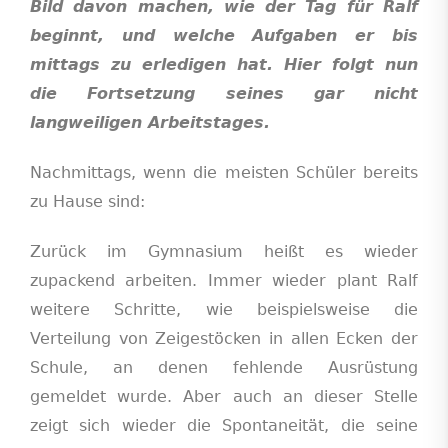
Bild davon machen, wie
der Tag für Ralf
beginnt, und welche Aufgaben er bis
mittags zu erledigen hat. Hier folgt nun
die Fortsetzung seines gar nicht
langweiligen Arbeitstages.
Nachmittags, wenn die meisten Schüler bereits
zu Hause sind:
Zurück im Gymnasium heißt es wieder
zupackend arbeiten. Immer wieder plant Ralf
weitere Schritte, wie beispielsweise die
Verteilung von Zeigestöcken in allen Ecken der
Schule, an denen fehlende Ausrüstung
gemeldet wurde. Aber auch an dieser Stelle
zeigt sich wieder die Spontaneität, die seine