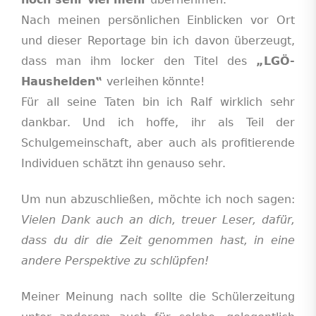
Nach meinen persönlichen Einblicken vor Ort
und dieser Reportage bin ich davon überzeugt,
dass man ihm locker den Titel des
„LGÖ-
Haushelden‟
verleihen könnte!
Für all seine Taten bin ich Ralf wirklich sehr
dankbar. Und ich hoffe, ihr als Teil der
Schulgemeinschaft, aber auch als profitierende
Individuen schätzt ihn genauso sehr.
Um nun abzuschließen, möchte ich noch sagen:
Vielen Dank auch an dich, treuer Leser, dafür,
dass du dir die Zeit genommen hast, in eine
andere Perspektive zu schlüpfen!
Meiner Meinung nach sollte die Schülerzeitung