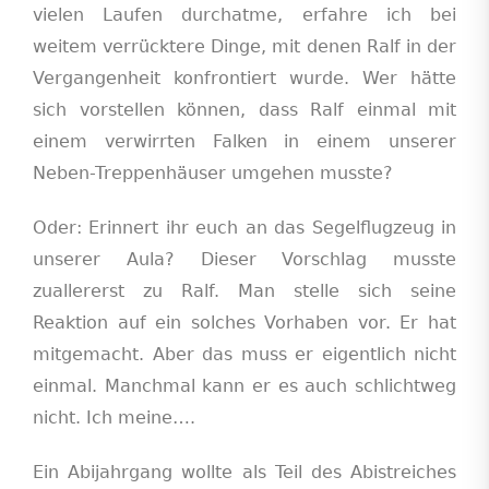
vielen Laufen durchatme, erfahre ich bei
weitem verrücktere Dinge, mit denen Ralf in der
Vergangenheit konfrontiert wurde. Wer hätte
sich vorstellen können, dass Ralf einmal mit
einem verwirrten Falken in einem unserer
Neben-Treppenhäuser umgehen musste?
Oder: Erinnert ihr euch an das Segelflugzeug in
unserer Aula? Dieser Vorschlag musste
zuallererst zu Ralf. Man stelle sich seine
Reaktion auf ein solches Vorhaben vor. Er hat
mitgemacht. Aber das muss er eigentlich nicht
einmal. Manchmal kann er es auch schlichtweg
nicht. Ich meine….
Ein Abijahrgang wollte als Teil des Abistreiches