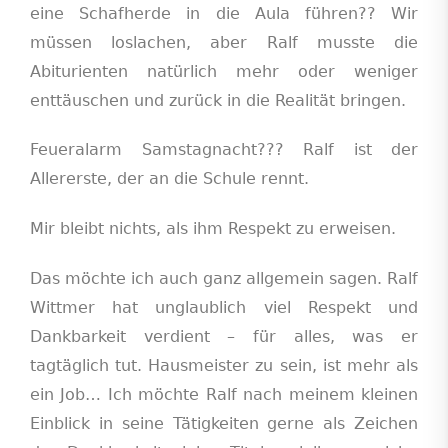
eine Schafherde in die Aula führen?? Wir
müssen loslachen, aber Ralf musste die
Abiturienten natürlich mehr oder weniger
enttäuschen und zurück in die Realität bringen.
Feueralarm Samstagnacht??? Ralf ist der
Allererste, der an die Schule rennt.
Mir bleibt nichts, als ihm Respekt zu erweisen.
Das möchte ich auch ganz allgemein sagen. Ralf
Wittmer hat unglaublich viel Respekt und
Dankbarkeit verdient – für alles, was er
tagtäglich tut. Hausmeister zu sein, ist mehr als
ein Job… Ich möchte Ralf nach meinem kleinen
Einblick in seine Tätigkeiten gerne als Zeichen