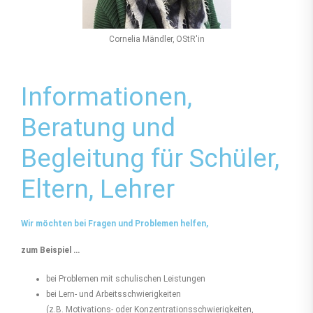
Cornelia Mändler, OStR'in
Informationen,
Beratung und
Begleitung für Schüler,
Eltern, Lehrer
Wir möchten bei Fragen und Problemen helfen,
zum Beispiel …
bei Problemen mit schulischen Leistungen
bei Lern- und Arbeitsschwierigkeiten
(z.B. Motivations- oder Konzentrationsschwierigkeiten,