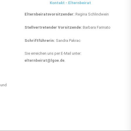
Kontakt - Elternbeirat
Elternbeiratsvorsitzender:
Regina Schlindwein
Stellvertretender Vorsitzende:
Barbara Farinato
Schriftführerin:
Sandra Pakrac
Sie erreichen uns per E-Mail unter:
elternbeirat@lgoe.de
.
 und