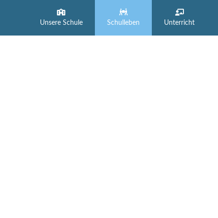
Unsere Schule
Schulleben
Unterricht