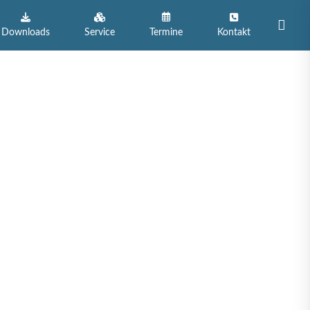
Such
Downloads
Service
Termine
Kontakt