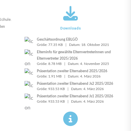
Schule.
den
Downloads
Geschäftsordnung EBLGÖ
Größe: 77.35 KB | Datum: 18. Oktober 2021
Elterninfo für gewählte Elternvertreterinnen und
Elternvertreter 2025/2026
Größe: 8.78 MB | Datum: 4. November 2025
Präsentation zweiter Elternabend 2025/2026
Größe: 1.91 MB | Datum: 4. März 2026
Präsentation zweiter Elternabend Js2 2025/2026
Größe: 933.53 KB | Datum: 4. März 2026
Präsentation zweiter Elternabend Js1 2025/2026
Größe: 933.53 KB | Datum: 4. März 2026