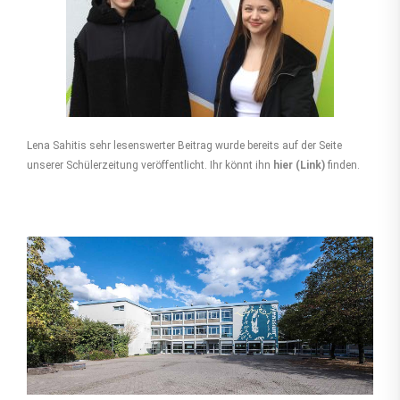
Lena Sahitis sehr lesenswerter Beitrag wurde bereits auf der Seite
unserer Schülerzeitung veröffentlicht. Ihr könnt ihn
hier (Link)
finden.