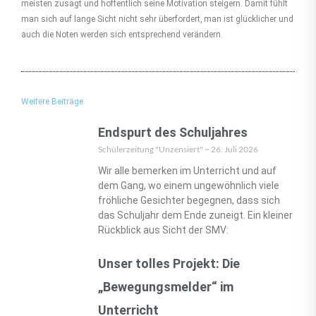
meisten zusagt und hoffentlich seine Motivation steigern. Damit fühlt
man sich auf lange Sicht nicht sehr überfordert, man ist glücklicher und
auch die Noten werden sich entsprechend verändern.
Weitere Beiträge
Endspurt des Schuljahres
Schülerzeitung "Unzensiert"
26. Juli 2026
Wir alle bemerken im Unterricht und auf
dem Gang, wo einem ungewöhnlich viele
fröhliche Gesichter begegnen, dass sich
das Schuljahr dem Ende zuneigt. Ein kleiner
Rückblick aus Sicht der SMV:
Unser tolles Projekt: Die
„Bewegungsmelder“ im
Unterricht