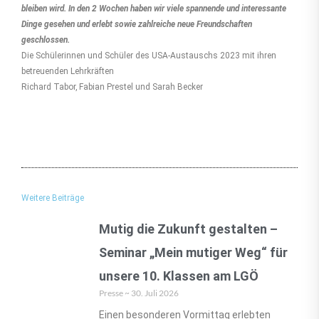
bleiben wird. In den 2 Wochen haben wir viele spannende und interessante
Dinge gesehen und erlebt sowie zahlreiche neue Freundschaften
geschlossen.
Die Schülerinnen und Schüler des USA-Austauschs 2023 mit ihren
betreuenden Lehrkräften
Richard Tabor, Fabian Prestel und Sarah Becker
Weitere Beiträge
Mutig die Zukunft gestalten –
Seminar „Mein mutiger Weg“ für
unsere 10. Klassen am LGÖ
Presse
30. Juli 2026
Einen besonderen Vormittag erlebten