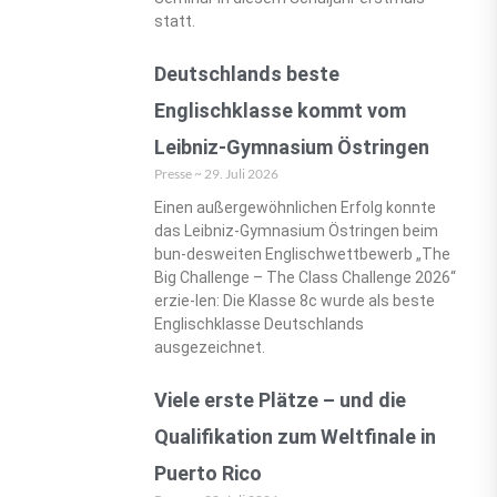
statt.
Deutschlands beste
Englischklasse kommt vom
Leibniz-Gymnasium Östringen
Presse
29. Juli 2026
Einen außergewöhnlichen Erfolg konnte
das Leibniz-Gymnasium Östringen beim
bun-desweiten Englischwettbewerb „The
Big Challenge – The Class Challenge 2026“
erzie-len: Die Klasse 8c wurde als beste
Englischklasse Deutschlands
ausgezeichnet.
Viele erste Plätze – und die
Qualifikation zum Weltfinale in
Puerto Rico