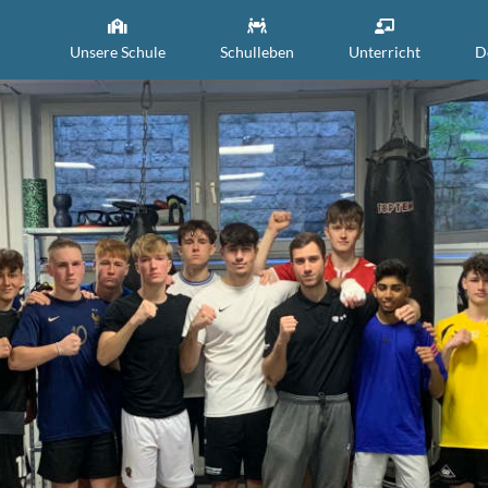
Unsere Schule
Schulleben
Unterricht
D