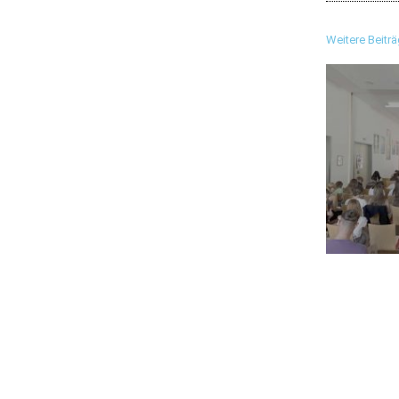
Weitere Beitr