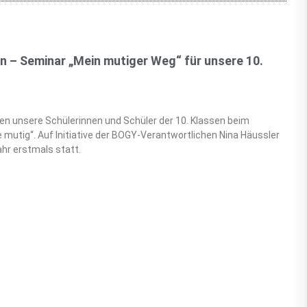
n – Seminar „Mein mutiger Weg“ für unsere 10.
en unsere Schülerinnen und Schüler der 10. Klassen beim
mutig“. Auf Initiative der BOGY-Verantwortlichen Nina Häussler
hr erstmals statt.