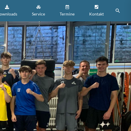
Suche
ownloads
Service
Termine
Kontakt