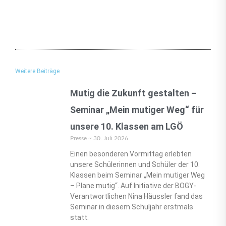
Weitere Beiträge
Mutig die Zukunft gestalten –
Seminar „Mein mutiger Weg“ für
unsere 10. Klassen am LGÖ
Presse
30. Juli 2026
Einen besonderen Vormittag erlebten
unsere Schülerinnen und Schüler der 10.
Klassen beim Seminar „Mein mutiger Weg
– Plane mutig“. Auf Initiative der BOGY-
Verantwortlichen Nina Häussler fand das
Seminar in diesem Schuljahr erstmals
statt.