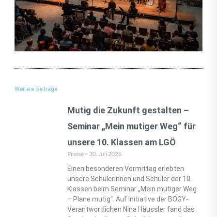
Weitere Beiträge
Mutig die Zukunft gestalten –
Seminar „Mein mutiger Weg“ für
unsere 10. Klassen am LGÖ
Presse
30. Juli 2026
Einen besonderen Vormittag erlebten
unsere Schülerinnen und Schüler der 10.
Klassen beim Seminar „Mein mutiger Weg
– Plane mutig“. Auf Initiative der BOGY-
Verantwortlichen Nina Häussler fand das