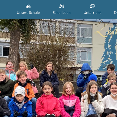
Unsere Schule
Schulleben
Unterricht
D