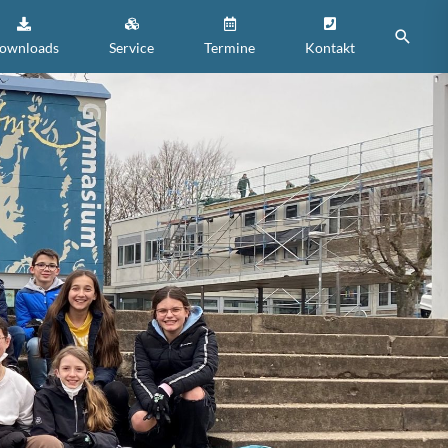
Suche
ownloads
Service
Termine
Kontakt