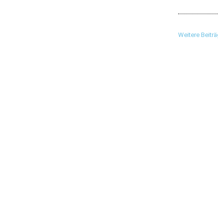
Weitere Beitr