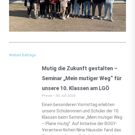
Weitere Beiträge
Mutig die Zukunft gestalten –
Seminar „Mein mutiger Weg“ für
unsere 10. Klassen am LGÖ
Presse
30. Juli 2026
Einen besonderen Vormittag erlebten
unsere Schülerinnen und Schüler der 10.
Klassen beim Seminar „Mein mutiger Weg
– Plane mutig“. Auf Initiative der BOGY-
Verantwortlichen Nina Häussler fand das