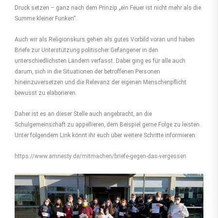
Druck setzen – ganz nach dem Prinzip „ein Feuer ist nicht mehr als die
Summe kleiner Funken“.
Auch wir als Religionskurs gehen als gutes Vorbild voran und haben
Briefe zur Unterstützung politischer Gefangener in den
unterschiedlichsten Ländern verfasst. Dabei ging es für alle auch
darum, sich in die Situationen der betroffenen Personen
hineinzuversetzen und die Relevanz der eigenen Menschenpflicht
bewusst zu elaborieren.
Daher ist es an dieser Stelle auch angebracht, an die
Schulgemeinschaft zu appellieren, dem Beispiel gerne Folge zu leisten.
Unter folgendem Link könnt ihr euch über weitere Schritte informieren:
https://www.amnesty.de/mitmachen/briefe-gegen-das-vergessen