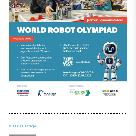
Weitere Beiträge