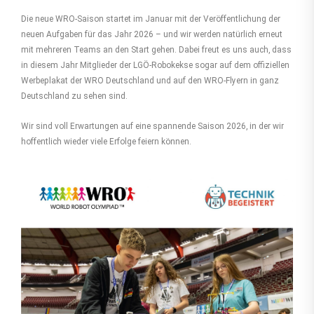
Die neue WRO-Saison startet im Januar mit der Veröffentlichung der
neuen Aufgaben für das Jahr 2026 – und wir werden natürlich erneut
mit mehreren Teams an den Start gehen. Dabei freut es uns auch, dass
in diesem Jahr Mitglieder der LGÖ-Robokekse sogar auf dem offiziellen
Werbeplakat der WRO Deutschland und auf den WRO-Flyern in ganz
Deutschland zu sehen sind.
Wir sind voll Erwartungen auf eine spannende Saison 2026, in der wir
hoffentlich wieder viele Erfolge feiern können.