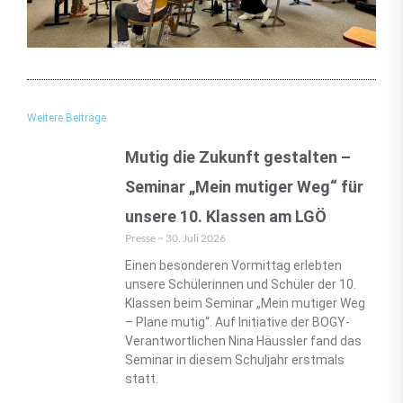
Weitere Beiträge
Mutig die Zukunft gestalten –
Seminar „Mein mutiger Weg“ für
unsere 10. Klassen am LGÖ
Presse
30. Juli 2026
Einen besonderen Vormittag erlebten
unsere Schülerinnen und Schüler der 10.
Klassen beim Seminar „Mein mutiger Weg
– Plane mutig“. Auf Initiative der BOGY-
Verantwortlichen Nina Häussler fand das
Seminar in diesem Schuljahr erstmals
statt.