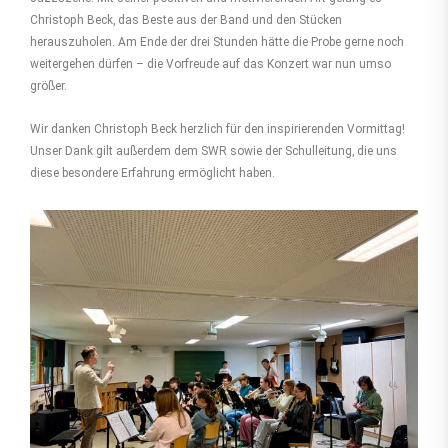
Christoph Beck, das Beste aus der Band und den Stücken
herauszuholen. Am Ende der drei Stunden hätte die Probe gerne noch
weitergehen dürfen – die Vorfreude auf das Konzert war nun umso
größer.
Wir danken Christoph Beck herzlich für den inspirierenden Vormittag!
Unser Dank gilt außerdem dem SWR sowie der Schulleitung, die uns
diese besondere Erfahrung ermöglicht haben.