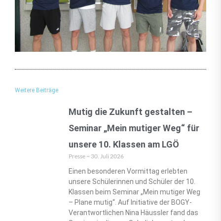
Weitere Beiträge
Mutig die Zukunft gestalten –
Seminar „Mein mutiger Weg“ für
unsere 10. Klassen am LGÖ
Presse
30. Juli 2026
Einen besonderen Vormittag erlebten
unsere Schülerinnen und Schüler der 10.
Klassen beim Seminar „Mein mutiger Weg
– Plane mutig“. Auf Initiative der BOGY-
Verantwortlichen Nina Häussler fand das