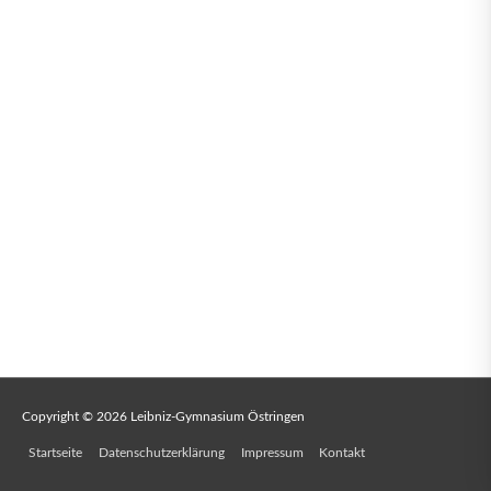
Copyright © 2026
Leibniz-Gymnasium Östringen
Startseite
Datenschutzerklärung
Impressum
Kontakt