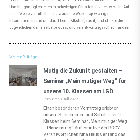
Handlungsmöglichkeiten in schwierigen Situationen zu entwickeln. Auf
diese Weise vermittelte der praxisnahe Workshop wichtige
Informationen rund um das Thema Alkohol(-sucht) und stärkte die
Jugendlichen darin, selbstbewusst und verantwortungsvoll zu handeln.
Weitere Beiträge
Mutig die Zukunft gestalten –
Seminar „Mein mutiger Weg“ für
unsere 10. Klassen am LGÖ
Presse
30. Juli 2026
Einen besonderen Vormittag erlebten
unsere Schülerinnen und Schüler der 10.
Klassen beim Seminar „Mein mutiger Weg
– Plane mutig“. Auf Initiative der BOGY-
Verantwortlichen Nina Häussler fand das