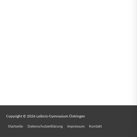
Copyright © 2026
Leibniz-Gymnasium Östringen
Startseite
Datenschutzerklärung
Impressum
Kontakt