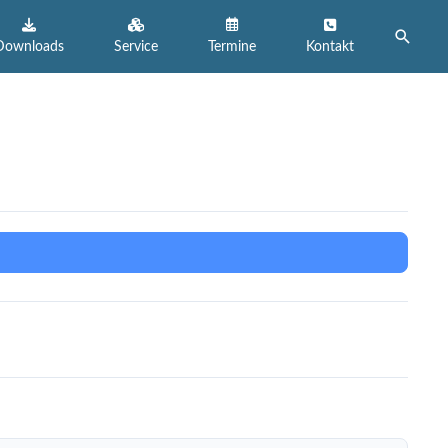
Suche
Downloads
Service
Termine
Kontakt