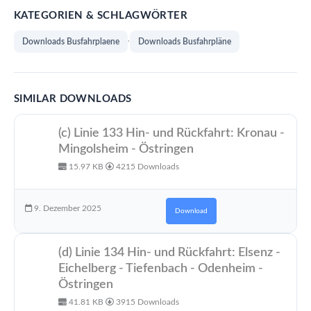
KATEGORIEN & SCHLAGWÖRTER
,
Downloads Busfahrplaene
Downloads Busfahrpläne
SIMILAR DOWNLOADS
(c) Linie 133 Hin- und Rückfahrt: Kronau -
Mingolsheim - Östringen
15.97 KB
4215 Downloads
9. Dezember 2025
Download
(d) Linie 134 Hin- und Rückfahrt: Elsenz -
Eichelberg - Tiefenbach - Odenheim -
Östringen
41.81 KB
3915 Downloads