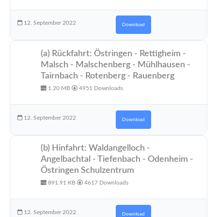
12. September 2022
Download
(a) Rückfahrt: Östringen - Rettigheim -
Malsch - Malschenberg - Mühlhausen -
Tairnbach - Rotenberg - Rauenberg
1.20 MB
4951 Downloads
12. September 2022
Download
(b) Hinfahrt: Waldangelloch -
Angelbachtal - Tiefenbach - Odenheim -
Östringen Schulzentrum
891.91 KB
4617 Downloads
12. September 2022
Download