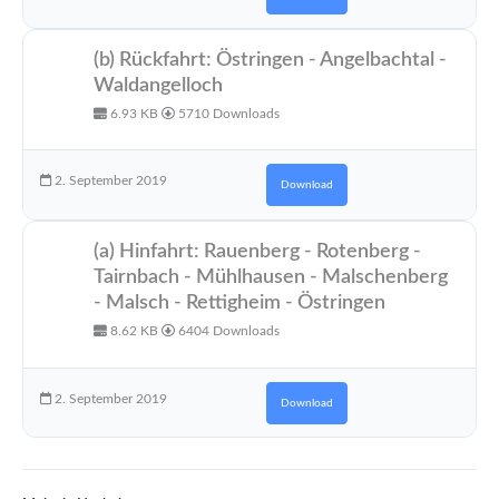
(b) Rückfahrt: Östringen - Angelbachtal -
Waldangelloch
6.93 KB
5710 Downloads
2. September 2019
Download
(a) Hinfahrt: Rauenberg - Rotenberg -
Tairnbach - Mühlhausen - Malschenberg
- Malsch - Rettigheim - Östringen
8.62 KB
6404 Downloads
2. September 2019
Download